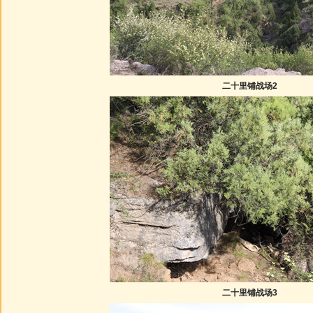
二十里铺战场2
二十里铺战场3