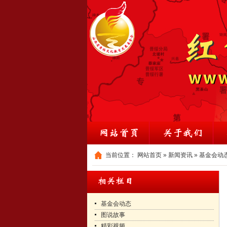
当前位置：
网站首页
»
新闻资讯
»
基金会动
基金会动态
图说故事
精彩视频