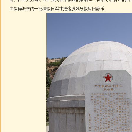
由保德派来的一批增援日军才把这股残敌接应回静乐。