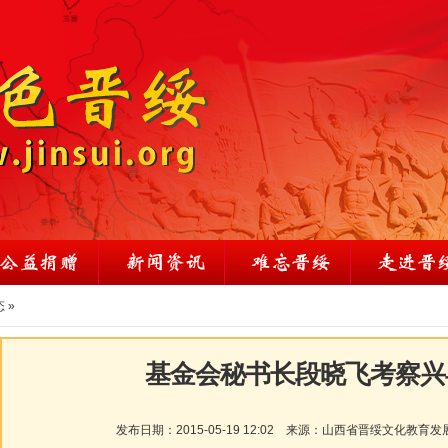
态
»
基金会秘书长段晓飞考察兴
发布日期：
2015-05-19 12:02
来源：
山西省晋绥文化教育发