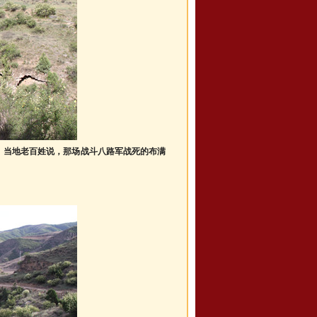
。当地老百姓说，那场战斗八路军战死的布满