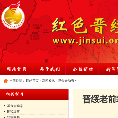
当前位置：
网站首页
»
新闻资讯
»
基金会动态
»
晋绥老前
基金会动态
图说故事
精彩视频