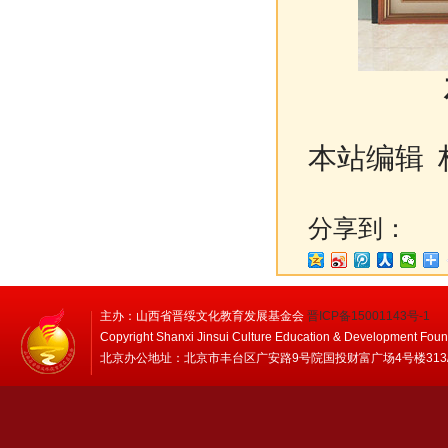
本站编辑 
分享到：
主办：山西省晋绥文化教育发展基金会
晋ICP备15001143号-1
Copyright Shanxi Jinsui Culture Education & Development Foun
北京办公地址：北京市丰台区广安路9号院国投财富广场4号楼313/314 邮编：1