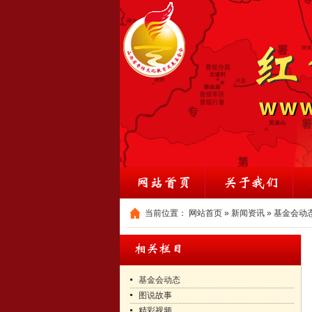
当前位置：
网站首页
»
新闻资讯
»
基金会动
基金会动态
图说故事
精彩视频