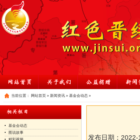
当前位置：
网站首页
»
新闻资讯
»
基金会动态
»
基金会动态
图说故事
发布日期：
2022-
精彩视频