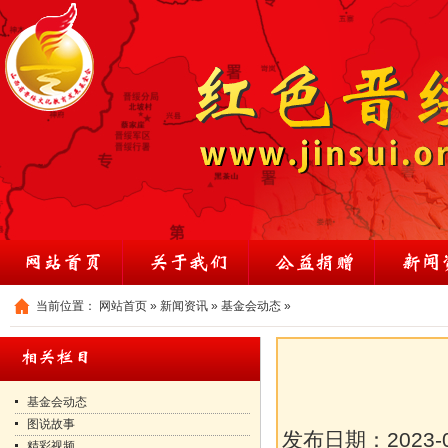
当前位置：
网站首页
»
新闻资讯
»
基金会动态
»
基金会动态
图说故事
发布日期：
2023-
精彩视频