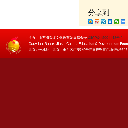
分享到：
主办：山西省晋绥文化教育发展基金会
晋ICP备15001143号-1
Copyright Shanxi Jinsui Culture Education & Development Foun
北京办公地址：北京市丰台区广安路9号院国投财富广场4号楼313/314 邮编：1