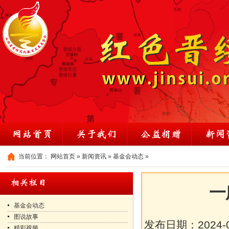
当前位置：
网站首页
»
新闻资讯
»
基金会动态
»
一
基金会动态
图说故事
发布日期：
2024-
精彩视频