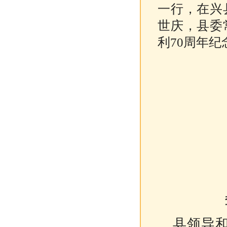
一行，在兴
世庆，县委
利70周年
县领导