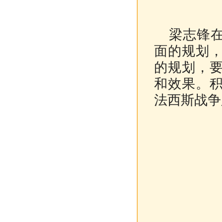
梁志锋
面的规划
的规划，
和效果。
法西斯战争