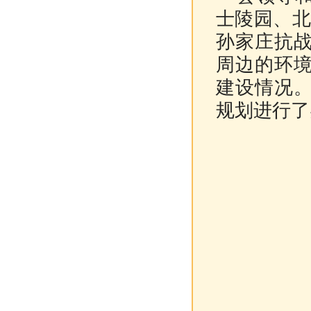
士陵园、北
孙家庄抗
周边的环
建设情况
规划进行了