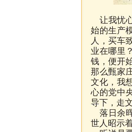
让我忧心
始的生产
人，买车
业在哪里
钱，便开
那么甄家
文化，我
心的党中
导下，走
落日余晖
世人昭示