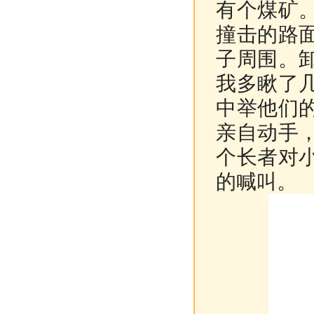
有个煤矿
撞击的路
子周围。
我多瞅了
中举他们
亲自动手
个长者对
的喊叫。