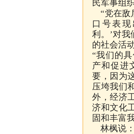
民军事组
“党在敌
口号表现
利。’对我
的社会活动
“我们的
产和促进
要，因为
压垮我们
外，经济
济和文化
固和丰富我
林枫说：