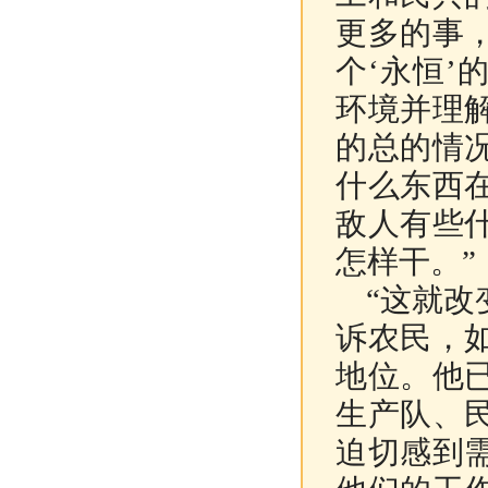
更多的事
个‘永恒
环境并理
的总的情
什么东西
敌人有些
怎样干。”
“这就
诉农民，
地位。他
生产队、
迫切感到