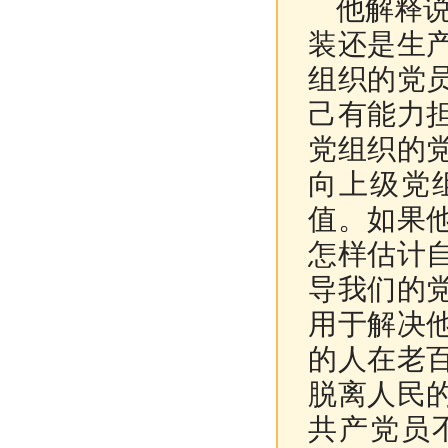
他解释
装还是生
组织的党
己有能力
党组织的
向上级党
值。如果
怎样估计
导我们的
用于解决
的人在老
脱离人民
共产党员