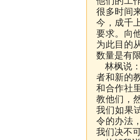
他们的工
很多时间
今，成千
要求。向
为此目的
数量是有限
林枫说
者和新的
和合作社
教他们，
我们如果
令的办法
我们决不