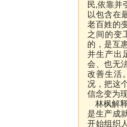
民
,
依靠并
以包含在最
老百姓的
之间的变
的，是互
并生产出
会、也无
改善生活
况，把这
信念变为现
林枫解释
是生产成
开始组织