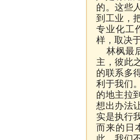
的。这些
到工业，
专业化工
样，取决
林枫最后
主，彼此
的联系多
利于我们
的地主拉
想出办法
实是执行
而来的日
此，我们