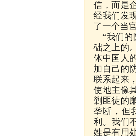
信，而是
经我们发
了一个当
“我们的
础之上的
体中国人
加自己的
联系起来
使地主像
剿匪徒的
垄断，但
利。我们
姓是有用