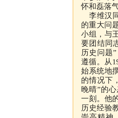
怀和磊落
李维汉同
的重大问题
小组，与
要团结同
历史问题
遵循。从1
始系统地
的情况下
晚晴”的
一刻。他
历史经验
崇高精神