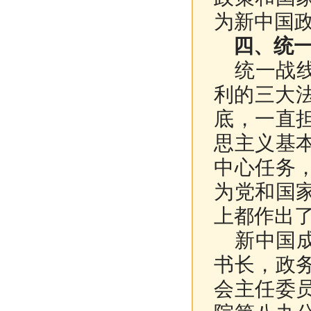
为新中国
四、统一
统一战线
利的三大法
底，一直
思主义基
中心任务
为党和国
上都作出
新中国成
书长，政
会主任委