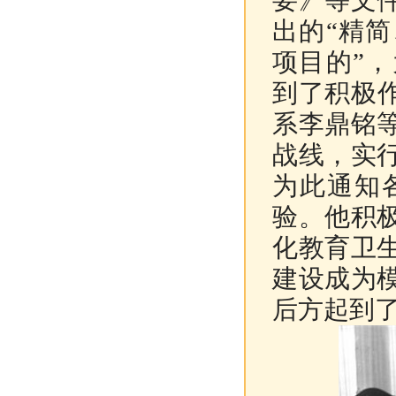
要》等文
出的“精
项目的”
到了积极
系李鼎铭
战线，实
为此通知
验。他积
化教育卫
建设成为
后方起到