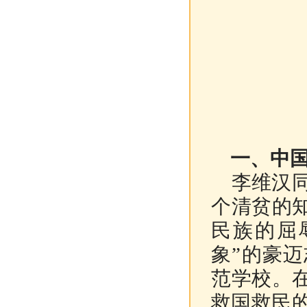
一、中国
李维汉同志
个清贫的
民族的屈
象”的豪迈
范学校。
救国救民的