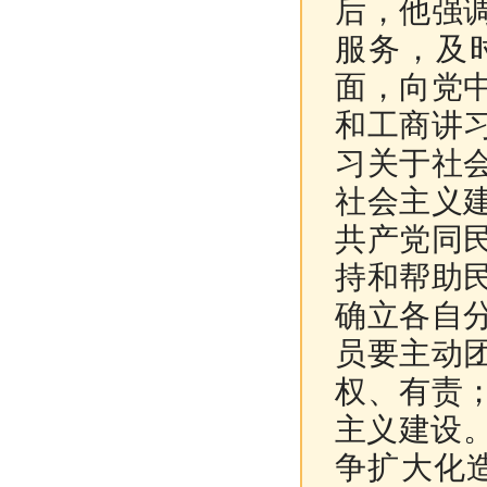
后，他强
服务，及
面，向党
和工商讲
习关于社
社会主义
共产党同
持和帮助
确立各自
员要主动
权、有责
主义建设。
争扩大化