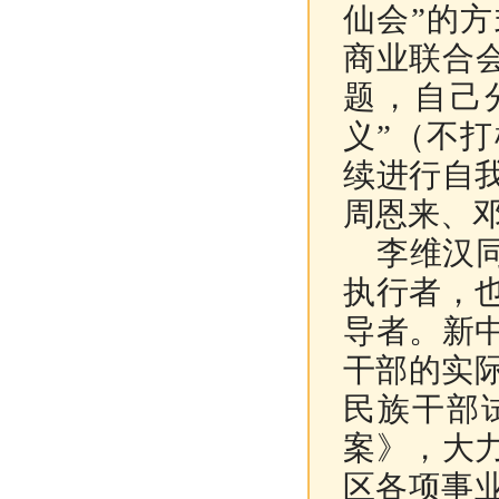
仙会”的
商业联合
题，自己
义”（不
续进行自
周恩来、
李维汉同
执行者，
导者。新
干部的实际
民族干部
案》，大
区各项事业