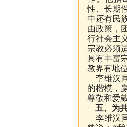
性、长期
中还有民
由政策，
行社会主
宗教必须
具有丰富
教界有地
李维汉同
的楷模，
尊敬和爱
五、为共
李维汉同