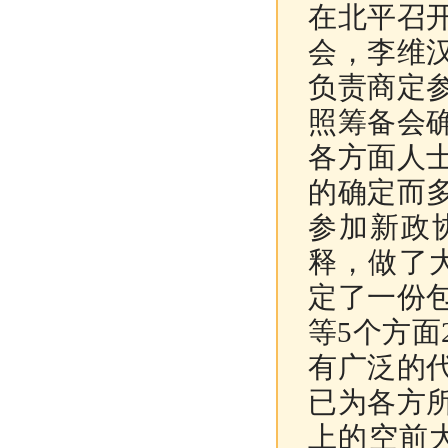
在北平召
会，李维
负责商定
照筹备会
各方面人
的确定而
参加新政
释，做了
定了一份
等5个方面
有广泛的
已为各方
上的空前