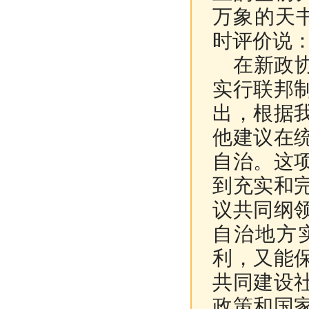
万象的天
时评价说：
在新政协
实行联邦
出，根据
他建议在
自治。这
到充实和
议共同纲
自治地方
利，又能
共同建设
政策和国