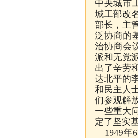
中央城市工
城工部改
部长，主
泛协商的
治协商会
派和无党
出了辛劳
达北平的
和民主人
们参观解
一些重大
定了坚实
1949年