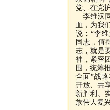
党、在党
李维汉同
血，为我
说：“李
同志，值
志，就是
神，紧密
围，统筹推
全面”战
开放、共
新胜利、
族伟大复