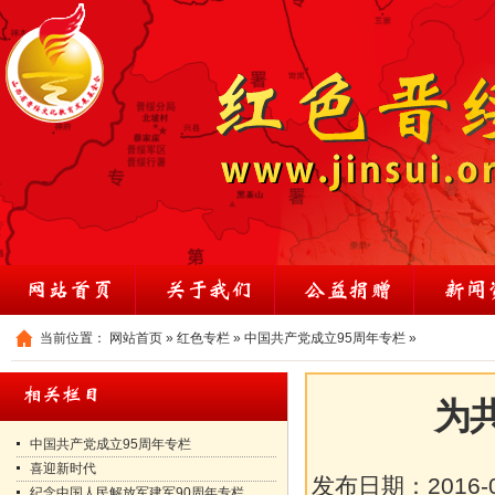
当前位置：
网站首页
»
红色专栏
»
中国共产党成立95周年专栏
»
为
中国共产党成立95周年专栏
喜迎新时代
发布日期：
2016-
纪念中国人民解放军建军90周年专栏