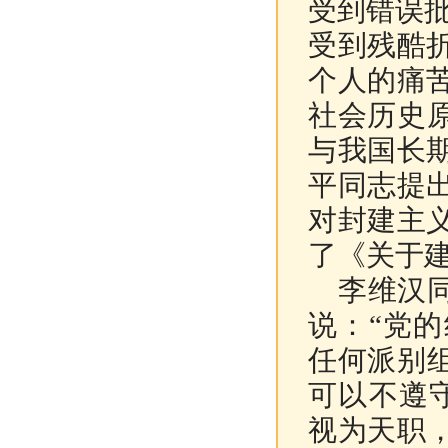
受到错误批
受到残酷
个人的痛
社会历史
与我国长
平同志提
对封建主
了《关于
李维汉同
说：“党
任何派别
可以不遵
视为天职