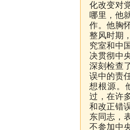
化改变对
哪里，他
作。他胸
整风时期
究室和中
决贯彻中
深刻检查
误中的责
想根源。
过，在许
和改正错
东同志，
不参加中