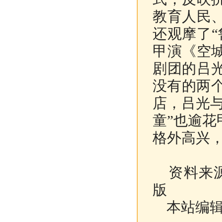
教育人民
还观摩了
甲演《空
剧团的吕
没有的两个
店，吕光与
童”也逾花
格外高兴
资料来源
版
本站编辑