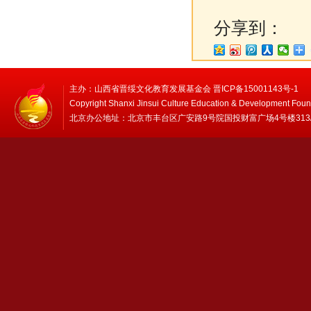
分享到：
主办：山西省晋绥文化教育发展基金会 晋ICP备15001143号-1
Copyright Shanxi Jinsui Culture Education & Development Foun
北京办公地址：北京市丰台区广安路9号院国投财富广场4号楼313/314 邮编：1