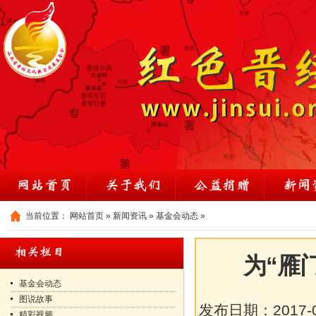
当前位置：
网站首页
»
新闻资讯
»
基金会动态
»
为“雁
基金会动态
图说故事
发布日期：
2017-
精彩视频