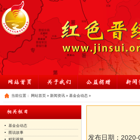
当前位置：
网站首页
»
新闻资讯
»
基金会动态
»
基金会动态
图说故事
发布日期：
2020-
精彩视频