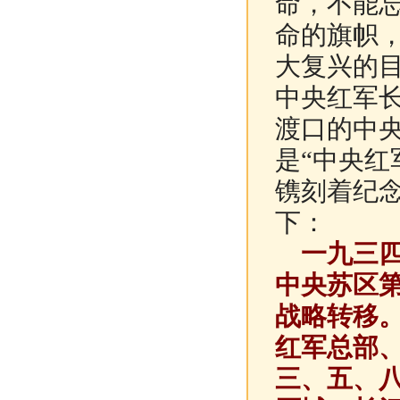
命，不能
命的旗帜
大复兴的
中央红军
渡口的中
是“中央红
镌刻着纪
下：
一九三四
中央苏区第
战略转移
红军总部
三、五、