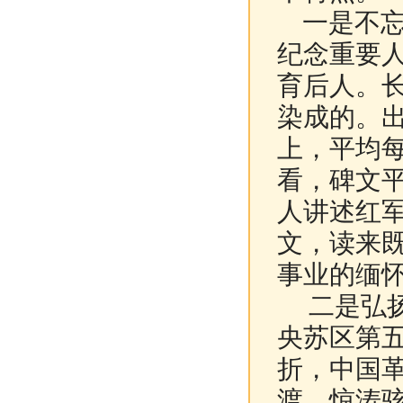
一是不忘
纪念重要
育后人。长
染成的。
上，平均每
看，碑文
人讲述红
文，读来
事业的缅
二是弘扬
央苏区第五
折，中国
渡、惊涛