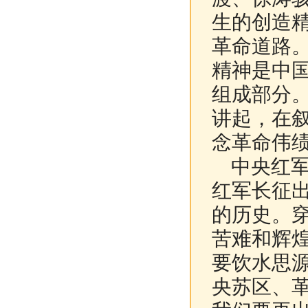
生的创造
革命道路
精神是中
组成部分。
讲起，在
念革命伟
中央红军
红军长征
的历史。穿
苦难和辉
要饮水思
央苏区、