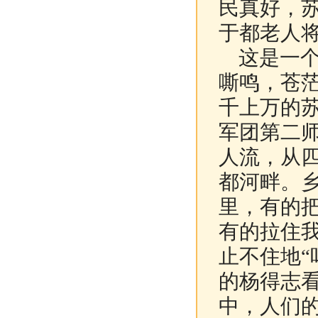
民真好，
于都老人
这是一个
嘶鸣，苍
千上万的
军团第二
人流，从
都河畔。
里，有的
有的拉住我
止不住地“
的杨得志
中，人们