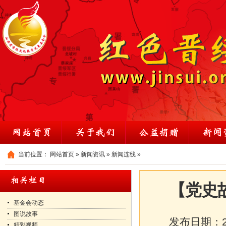
当前位置：
网站首页
»
新闻资讯
»
新闻连线
»
【党史
基金会动态
图说故事
发布日期：
精彩视频