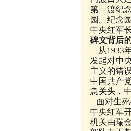
第一渡纪
园。纪念
中央红军
碑文背后的
从1933
发起对中央
主义的错误
中国共产
急关头，
面对生死存
中央红军
机关由瑞金