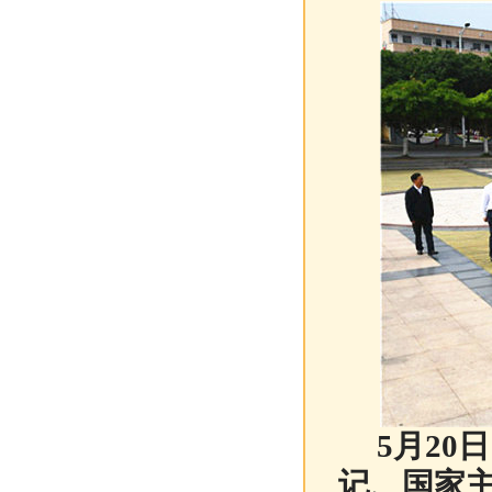
5月2
记、国家