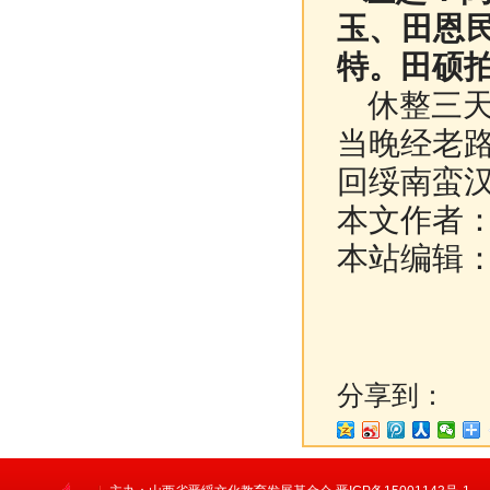
玉、田恩民
特。田硕
休整三天后
当晚经老
回绥南蛮
本文作者
本站编辑
分享到：