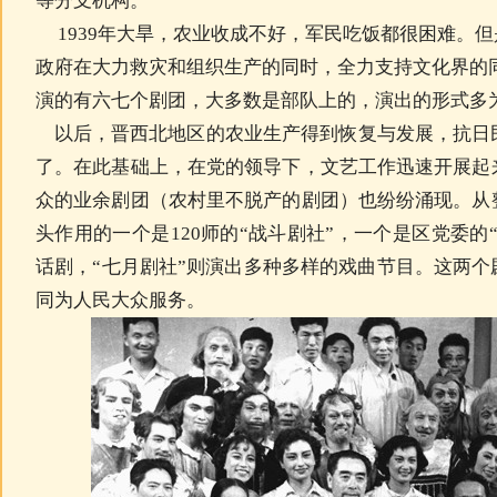
等分支机构。
1939年大旱，农业收成不好，军民吃饭都很困难。但是
政府在大力救灾和组织生产的同时，全力支持文化界的
演的有六七个剧团，大多数是部队上的，演出的形式多
以后，晋西北地区的农业生产得到恢复与发展，抗日
了。在此基础上，在党的领导下，文艺工作迅速开展起
众的业余剧团（农村里不脱产的剧团）也纷纷涌现。从
头作用的一个是120师的“战斗剧社”，一个是区党委的
话剧，“七月剧社”则演出多种多样的戏曲节目。这两
同为人民大众服务。