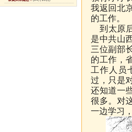
我返回北
的工作。
到太原后
是中共山
三位副部
的工作，
工作人员
过，只是
还知道一
很多。对
一边学习