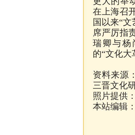
更大的举动
在上海召
国以来“文
席严厉指
瑞卿与杨
的“文化大
资料来源
三晋文化
照片提供
本站编辑