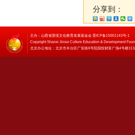
分享到：
主办：山西省晋绥文化教育发展基金会 晋ICP备15001143号-1
Copyright Shanxi Jinsui Culture Education & Development Foun
北京办公地址：北京市丰台区广安路9号院国投财富广场4号楼313/314 邮编：1