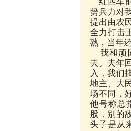
红四军前
势兵力对
提出由农
全力打击
熟，当年
我和顽固
去。去年
入，我们
地主、大
场不同，
他号称总
股，别的
头子是从