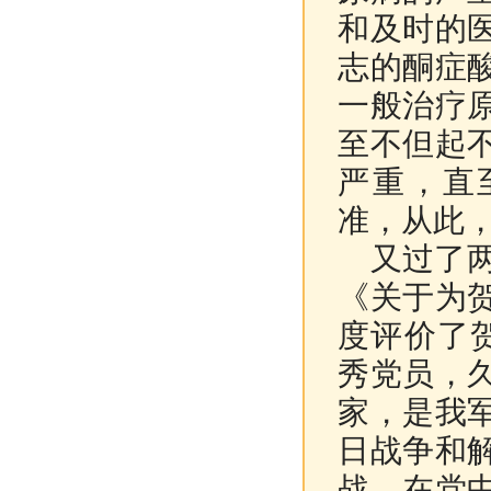
和及时的
志的酮症
一般治疗
至不但起
严重，直
准，从此
又过了两年
《关于为
度评价了
秀党员，
家，是我
日战争和
战，在党