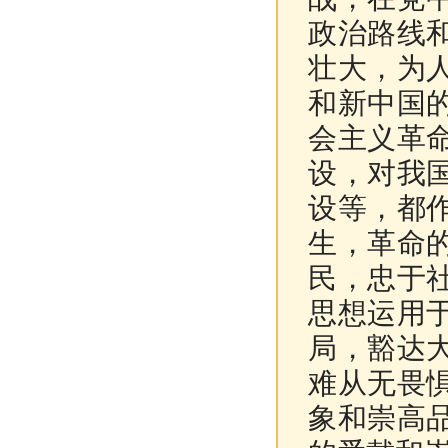
政治路线
壮大，为
和新中国
会主义革
设，对我
设等，都
生，革命
民，忠于
思想运用
局，豁达
难从无畏
象和崇高