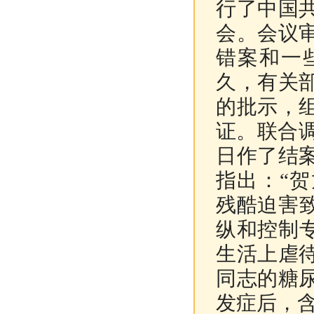
行了中国
会。会议
错案和一
久，有关
的批示，
证。联合调
日作了结
指出：“
残酷迫害
纵和控制
生活上虐
同志的糖
发症后，含