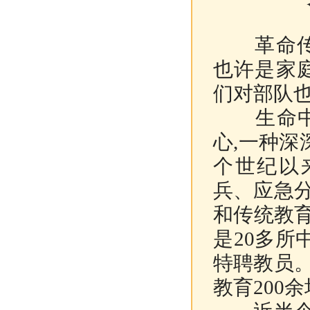
革命传统
也许是家
们对部队也
生命中那
心,一种深
个世纪以
兵、应急
和传统教育
是20多所
特聘教员
教育200余