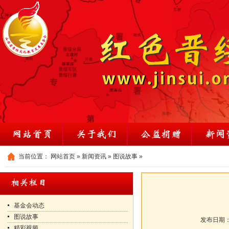
当前位置：
网站首页
»
新闻资讯
»
图说故事
»
基金会动态
图说故事
发布日期
精彩视频