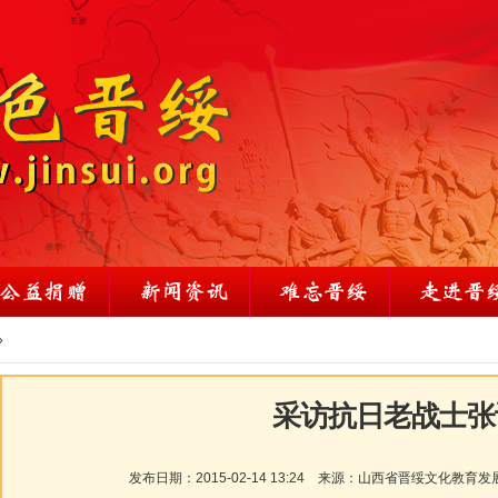
»
采访抗日老战士张
发布日期：
2015-02-14 13:24
来源：
山西省晋绥文化教育发