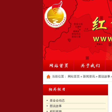
当前位置：
网站首页
»
新闻资讯
»
图说故事
基金会动态
图说故事
精彩视频