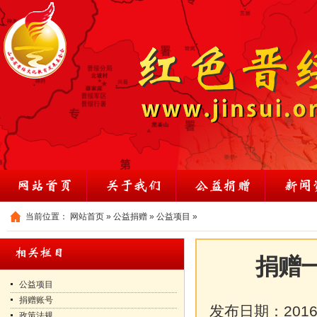
当前位置：
网站首页
»
公益捐赠
»
公益项目
»
捐赠
公益项目
捐赠账号
发布日期：
2016
政策法规