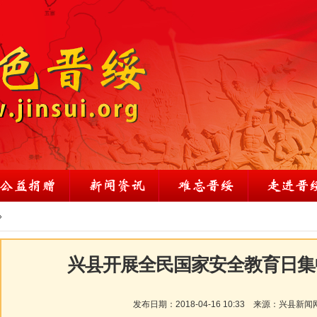
»
兴县开展全民国家安全教育日集
发布日期：
2018-04-16 10:33
来源：
兴县新闻