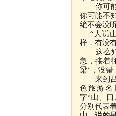
你可
你可能不
绝不会没
“人说山
样，有没
这么好的
急，接着
梁”，没错
来到吕梁
色旅游名
字“山、
分别代表
山，说的