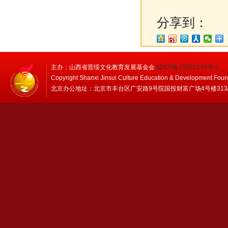
分享到：
主办：山西省晋绥文化教育发展基金会
晋ICP备15001143号-1
Copyright Shanxi Jinsui Culture Education & Development Foun
北京办公地址：北京市丰台区广安路9号院国投财富广场4号楼313/314 邮编：1