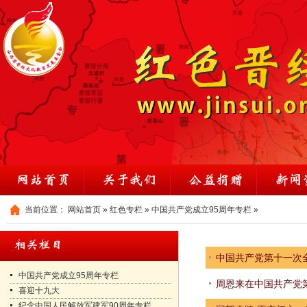
当前位置：
网站首页
»
红色专栏
»
中国共产党成立95周年专栏
»
中国共产党第十一次
中国共产党成立95周年专栏
周恩来在中国共产党
喜迎十九大
纪念中国人民解放军建军90周年专栏