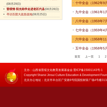
十中全会（1962年9
(08月29日)
晋绥情·阳光助学走进老区代县
(08月28日)
九中全会（1961年1
寻访百团大战首战地
(08月25日)
八中全会（1959年7
七中全会（1959年4
六中全会（1958年11
五中全会（1958年5
首页
上一页
1
2
主办：山西省晋绥文化教育发展基金会 晋ICP备15001143号-1
Copyright Shanxi Jinsui Culture Education & Development Foun
北京办公地址：北京市丰台区广安路9号院国投财富广场4号楼313/314 邮编：1