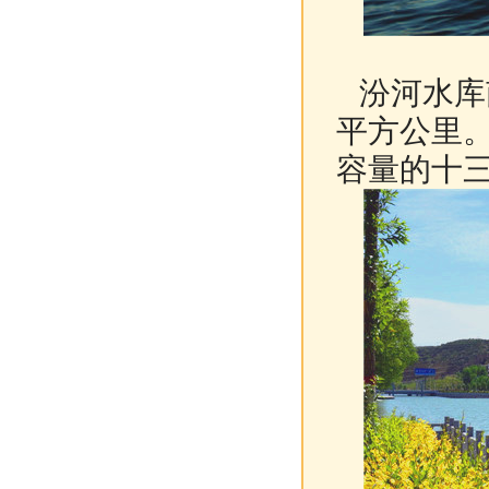
汾河水库南
平方公里
容量的十三