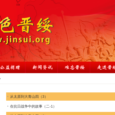
»
从太原到大青山四（3）
在抗日战争中的故事（二-1）