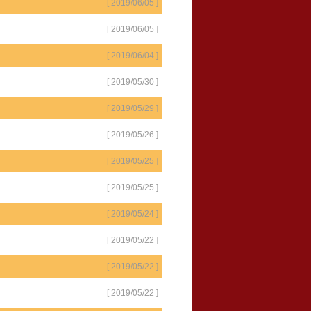
[ 2019/06/05 ]
[ 2019/06/05 ]
[ 2019/06/04 ]
[ 2019/05/30 ]
[ 2019/05/29 ]
[ 2019/05/26 ]
[ 2019/05/25 ]
[ 2019/05/25 ]
[ 2019/05/24 ]
[ 2019/05/22 ]
[ 2019/05/22 ]
[ 2019/05/22 ]