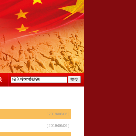
[ 2019/06/06 ]
[ 2019/06/06 ]