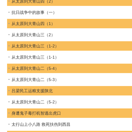
从太原到大青山四（2）
抗日战争中的故事（一）
从太原到大青山四（1）
从太原到大青山三（2）
从太原到大青山三（1-2）
从太原到大青山三（1-1）
从太原到大青山二（5-4）
从太原到大青山二（5-3）
吕梁民工运粮支援陕北
从太原到大青山二（5-2）
身遭鬼子毒打机智逃出虎口
太行山上小八路 救死扶伤到西昌